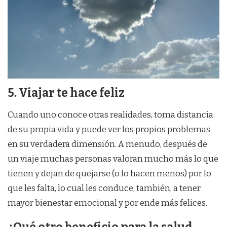
5. Viajar te hace feliz
Cuando uno conoce otras realidades, toma distancia
de su propia vida y puede ver los propios problemas
en su verdadera dimensión. A menudo, después de
un viaje muchas personas valoran mucho más lo que
tienen y dejan de quejarse (o lo hacen menos) por lo
que les falta, lo cual les conduce, también, a tener
mayor bienestar emocional y por ende más felices.