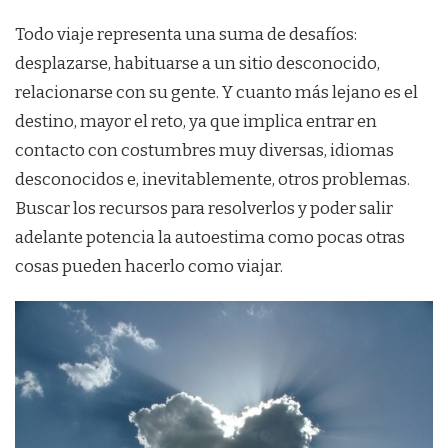
Todo viaje representa una suma de desafíos:
desplazarse, habituarse a un sitio desconocido,
relacionarse con su gente. Y cuanto más lejano es el
destino, mayor el reto, ya que implica entrar en
contacto con costumbres muy diversas, idiomas
desconocidos e, inevitablemente, otros problemas.
Buscar los recursos para resolverlos y poder salir
adelante potencia la autoestima como pocas otras
cosas pueden hacerlo como viajar.