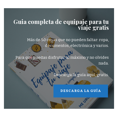
Guia completa de equipaje para tu
viaje gratis
Más de 50 cosas que no pueden faltar: ropa,
documentos, electrónica y varios.
Para que puedas disfrutar al máximo y no olvides
nada.
Descarga la guía aquí, gratis.
DESCARGA LA GUÍA