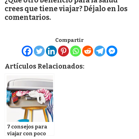
¿Qué otro beneficio para la salud
crees que tiene viajar? Déjalo en los
comentarios.
Compartir
Artículos Relacionados:
7 consejos para
viajar con poco