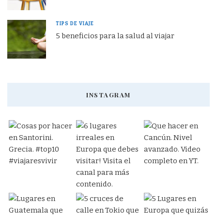
TIPS DE VIAJE
5 beneficios para la salud al viajar
INSTAGRAM