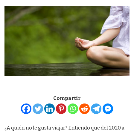
Compartir
¿A quién no le gusta viajar? Entiendo que del 2020 a