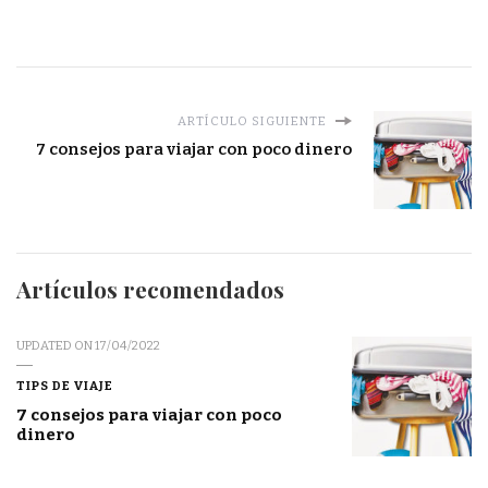
dinero
ARTÍCULO SIGUIENTE
7 consejos para viajar con poco dinero
Artículos recomendados
UPDATED ON
17/04/2022
TIPS DE VIAJE
7 consejos para viajar con poco
dinero