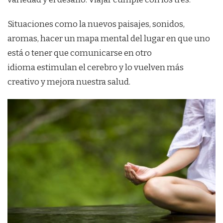
Situaciones como la nuevos paisajes, sonidos,
aromas, hacer un mapa mental del lugar en que uno
está o tener que comunicarse en otro
idioma estimulan el cerebro y lo vuelven más
creativo y mejora nuestra salud.