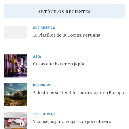
ARTÍCULOS RECIENTES
SUR AMERICA
10 Platillos de la Cocina Peruana
ASIA
Cosas que hacer en Japón
DESTINOS
5 destinos sostenibles para viajar en Europa
TIPS DE VIAJE
7 consejos para viajar con poco dinero