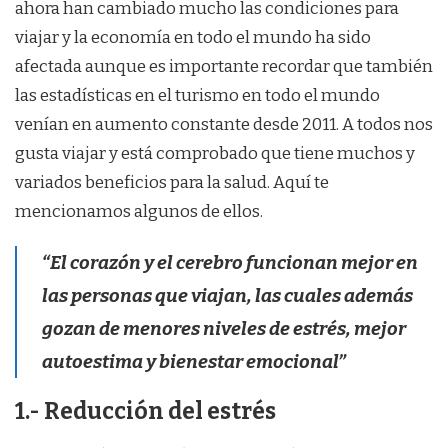
ahora han cambiado mucho las condiciones para
viajar y la economía en todo el mundo ha sido
afectada aunque es importante recordar que también
las estadísticas en el turismo en todo el mundo
venían en aumento constante desde 2011. A todos nos
gusta viajar y está comprobado que tiene muchos y
variados beneficios para la salud. Aquí te
mencionamos algunos de ellos.
“El corazón y el cerebro funcionan mejor en
las personas que viajan, las cuales además
gozan de menores niveles de estrés, mejor
autoestima y bienestar emocional”
1.- Reducción del estrés