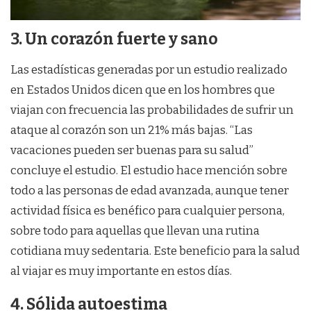
3. Un corazón fuerte y sano
Las estadísticas generadas por un estudio realizado
en Estados Unidos dicen que en los hombres que
viajan con frecuencia las probabilidades de sufrir un
ataque al corazón son un 21% más bajas. “Las
vacaciones pueden ser buenas para su salud”
concluye el estudio. El estudio hace mención sobre
todo a las personas de edad avanzada, aunque tener
actividad física es benéfico para cualquier persona,
sobre todo para aquellas que llevan una rutina
cotidiana muy sedentaria. Este beneficio para la salud
al viajar es muy importante en estos días.
4. Sólida autoestima